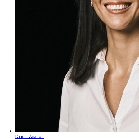
Diana Vasiliou