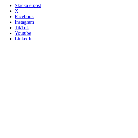
Skicka e-post
X
Facebook
Instagram
TikTok
Youtube
LinkedIn