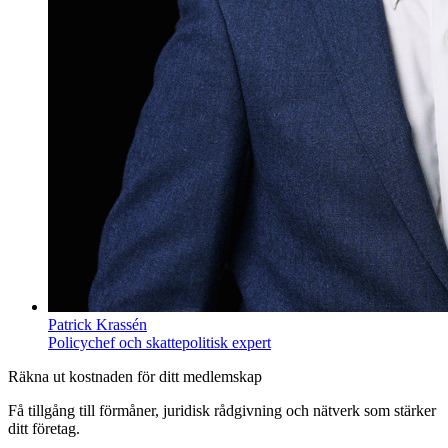
Patrick Krassén
Policychef och skattepolitisk expert
Räkna ut kostnaden för ditt medlemskap
Få tillgång till förmåner, juridisk rådgivning och nätverk som stärker
ditt företag.