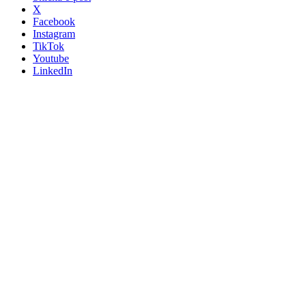
X
Facebook
Instagram
TikTok
Youtube
LinkedIn