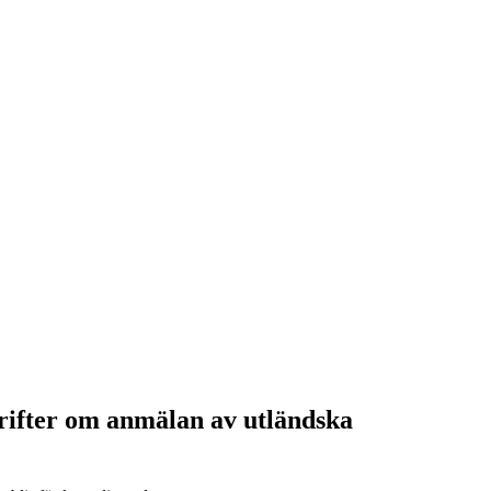
rifter om anmälan av utländska