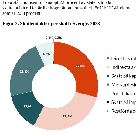
I dag står momsen för knappt 22 procent av statens totala
skatteintäkter. Det är lite högre än genomsnittet för OECD-länderna,
som är 20,8 procent.
Figur 2. Skatteintäkter per skatt i Sverige, 2023