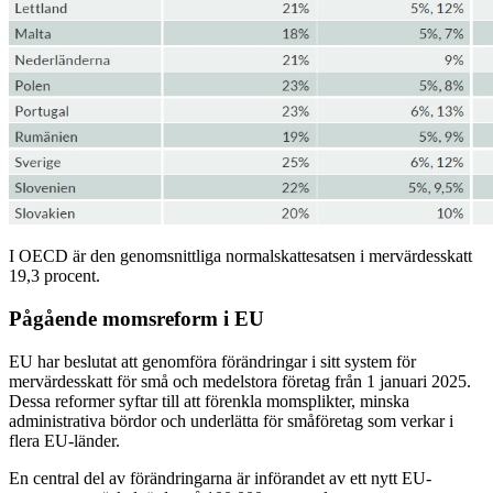
I OECD är den genomsnittliga normalskattesatsen i mervärdesskatt
19,3 procent.
Pågående momsreform i EU
EU har beslutat att genomföra förändringar i sitt system för
mervärdesskatt för små och medelstora företag från 1 januari 2025.
Dessa reformer syftar till att förenkla momsplikter, minska
administrativa bördor och underlätta för småföretag som verkar i
flera EU-länder.
En central del av förändringarna är införandet av ett nytt EU-