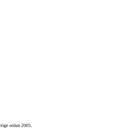
verige sedan 2005.