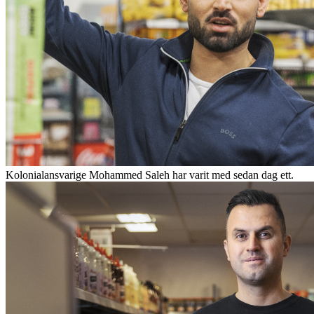
Kolonialansvarige Mohammed Saleh har varit med sedan dag ett.