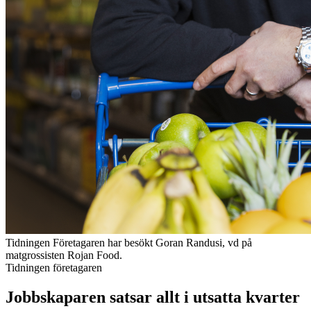
Tidningen Företagaren har besökt Goran Randusi, vd på
matgrossisten Rojan Food.
Tidningen företagaren
Jobbskaparen satsar allt i utsatta kvarter