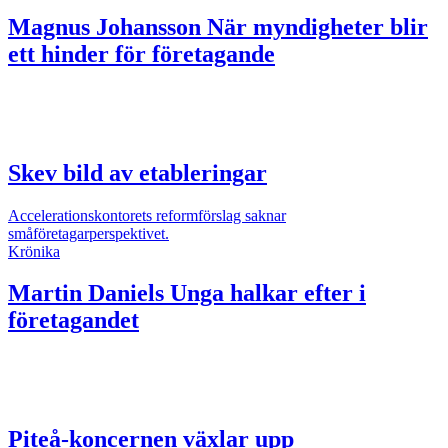
Magnus Johansson
När myndigheter blir
ett hinder för företagande
Skev bild av etableringar
Accelerationskontorets reformförslag saknar
småföretagarperspektivet.
Krönika
Martin Daniels
Unga halkar efter i
företagandet
Piteå-koncernen växlar upp