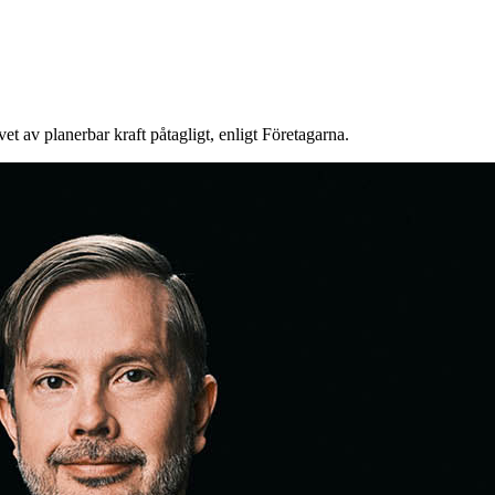
et av planerbar kraft påtagligt, enligt Företagarna.