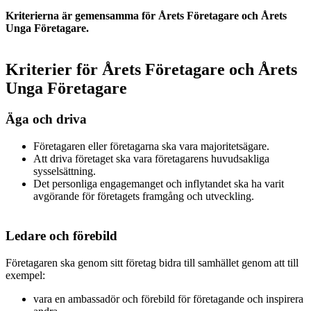
Kriterierna är gemensamma för Årets Företagare och Årets
Unga Företagare.
Kriterier för Årets Företagare och Årets
Unga Företagare
Äga och driva
Företagaren eller företagarna ska vara majoritetsägare.
Att driva företaget ska vara företagarens huvudsakliga
sysselsättning.
Det personliga engagemanget och inflytandet ska ha varit
avgörande för företagets framgång och utveckling.
Ledare och förebild
Företagaren ska genom sitt företag bidra till samhället genom att till
exempel:
vara en ambassadör och förebild för företagande och inspirera