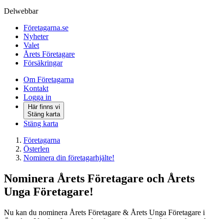
Delwebbar
Företagarna.se
Nyheter
Valet
Årets Företagare
Försäkringar
Om Företagarna
Kontakt
Logga in
Här finns vi
Stäng karta
Stäng karta
Företagarna
Österlen
Nominera din företagarhjälte!
Nominera Årets Företagare och Årets
Unga Företagare!
Nu kan du nominera Årets Företagare & Årets Unga Företagare i