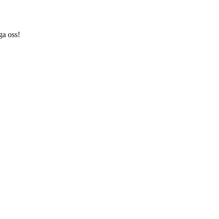
ga oss!