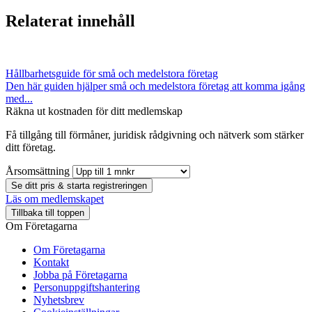
Relaterat innehåll
Hållbarhetsguide för små och medelstora företag
Den här guiden hjälper små och medelstora företag att komma igång
med...
Räkna ut kostnaden för ditt medlemskap
Få tillgång till förmåner, juridisk rådgivning och nätverk som stärker
ditt företag.
Årsomsättning
Se ditt pris & starta registreringen
Läs om medlemskapet
Tillbaka till toppen
Om Företagarna
Om Företagarna
Kontakt
Jobba på Företagarna
Personuppgiftshantering
Nyhetsbrev