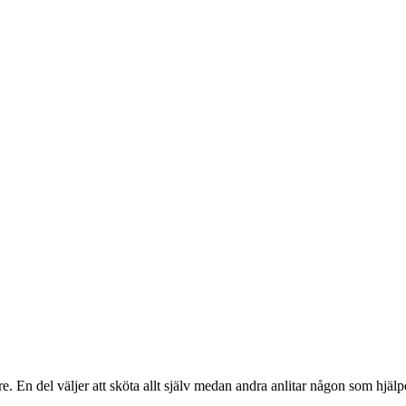
e. En del väljer att sköta allt själv medan andra anlitar någon som hjä