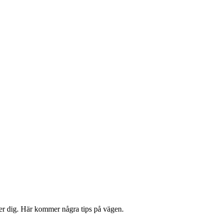
lper dig. Här kommer några tips på vägen.