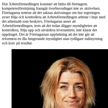
Hur Arbetsförmedlingen kommer att bidra till företagens
kompetensförsörjning framgår överhuvudtaget inte av skrivelsen.
Företagarna noterar att det saknas skrivningar om hur regeringen
avser följa och kontrollera att Arbetsförmedlingen arbetar i linje med
det arbetssätt som beskrivs. Företagarna anser att
Arbetsförmedlingen, trots att det redan åligger myndigheten att
kontrollera, följa upp och utvärdera leverantörer, inte klarar det
uppdraget. Det är Företagarnas uppfattning att det inte går att
reformera en illa fungerande myndighet utan tydligare målstyrning
och krav på resultat.