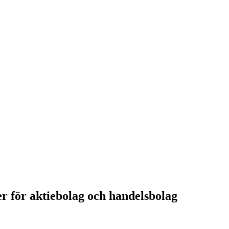
er för aktiebolag och handelsbolag