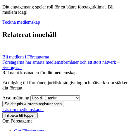
Ditt engagemang spelar roll för ett bättre företagarklimat. Bli
medlem idag!
Teckna medlemskap
Relaterat innehåll
Bli medlem i Företagarna
Företagarna har smarta medlemsförmåner och ett stort nätverk –
Sveriges...
Räkna ut kostnaden för ditt medlemskap
Få tillgång till förmåner, juridisk rådgivning och nätverk som stärker
ditt företag.
Årsomsättning
Se ditt pris & starta registreringen
Läs om medlemskapet
Tillbaka till toppen
Om Företagarna
Om Företagarna