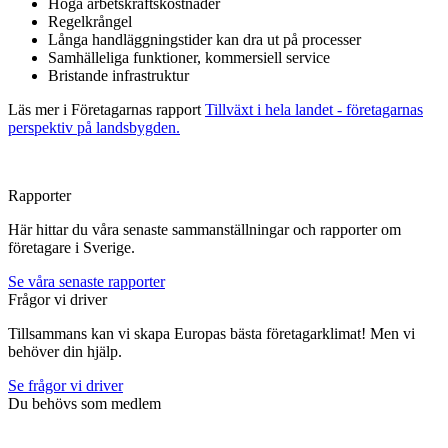
Höga arbetskraftskostnader
Regelkrångel
Långa handläggningstider kan dra ut på processer
Samhälleliga funktioner, kommersiell service
Bristande infrastruktur
Läs mer i Företagarnas rapport
Tillväxt i hela landet - företagarnas
perspektiv på landsbygden.
Rapporter
Här hittar du våra senaste sammanställningar och rapporter om
företagare i Sverige.
Se våra senaste rapporter
Frågor vi driver
Tillsammans kan vi skapa Europas bästa företagarklimat! Men vi
behöver din hjälp.
Se frågor vi driver
Du behövs som medlem