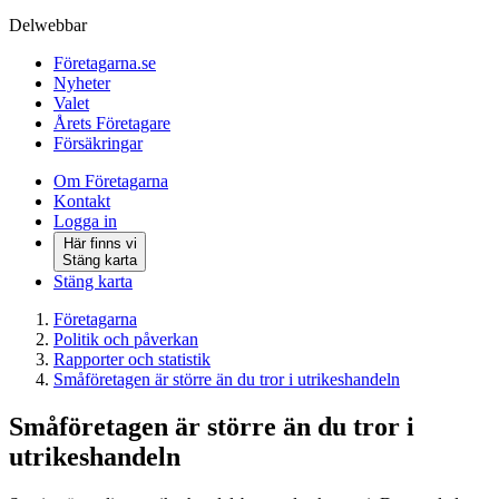
Delwebbar
Företagarna.se
Nyheter
Valet
Årets Företagare
Försäkringar
Om Företagarna
Kontakt
Logga in
Här finns vi
Stäng karta
Stäng karta
Företagarna
Politik och påverkan
Rapporter och statistik
Småföretagen är större än du tror i utrikeshandeln
Småföretagen är större än du tror i
utrikeshandeln