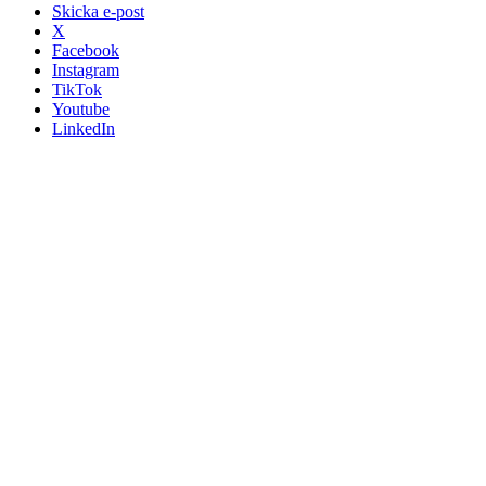
Skicka e-post
X
Facebook
Instagram
TikTok
Youtube
LinkedIn