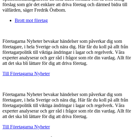
förslag som gör det enklare att driva företag och därmed bidra till
välfärden, säger Fredrik Östbom.
Brott mot företag
Företagarna Nyheter bevakar händelser som påverkar dig som
företagare, i hela Sverige och nära dig. Här får du koll på allt från
företagarpolitik till viktiga ändringar i lagar och regelverk. Våra
experter analyserar och ger råd i frågor som rör din vardag. Allt för
att det ska bli lättare för dig att driva företag.
Till Företagarna Nyheter
Företagarna Nyheter bevakar händelser som påverkar dig som
företagare, i hela Sverige och nära dig. Här får du koll på allt från
företagarpolitik till viktiga ändringar i lagar och regelverk. Våra
experter analyserar och ger råd i frågor som rör din vardag. Allt för
att det ska bli lättare för dig att driva företag.
Till Företagarna Nyheter