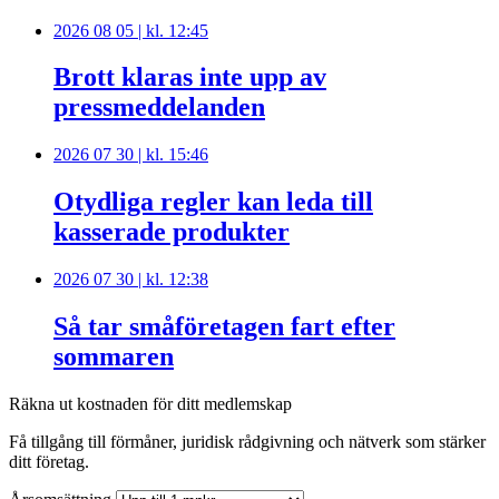
2026 08 05 | kl. 12:45
Brott klaras inte upp av
pressmeddelanden
2026 07 30 | kl. 15:46
Otydliga regler kan leda till
kasserade produkter
2026 07 30 | kl. 12:38
Så tar småföretagen fart efter
sommaren
Räkna ut kostnaden för ditt medlemskap
Få tillgång till förmåner, juridisk rådgivning och nätverk som stärker
ditt företag.