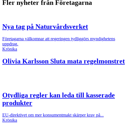
Fler nyheter från Företagarna
Nya tag på Naturvårdsverket
Företagarna välkomnar att regeringen tydliggörs myndighetens
uppdrag.
Krönika
Olivia Karlsson
Sluta mata regelmonstret
Otydliga regler kan leda till kasserade
produkter
EU-direktivet om mer konsumentmakt skärper krav på...
Krönika