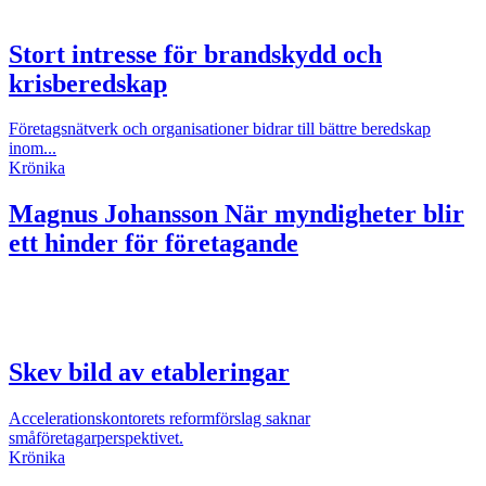
Stort intresse för brandskydd och
krisberedskap
Företagsnätverk och organisationer bidrar till bättre beredskap
inom...
Krönika
Magnus Johansson
När myndigheter blir
ett hinder för företagande
Skev bild av etableringar
Accelerationskontorets reformförslag saknar
småföretagarperspektivet.
Krönika