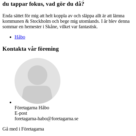
du tappar fokus, vad gör du då?
Enda sättet för mig att helt koppla av och släppa allt är att lämna
kommunen & Stockholm och bege mig utomlands. I år blev denna
sommar en hemester i Skåne, vilket var fantastisk.
Håbo
Kontakta vår förening
Företagarna Håbo
E-post
foretagarna-habo@foretagarna.se
Gå med i Företagarna