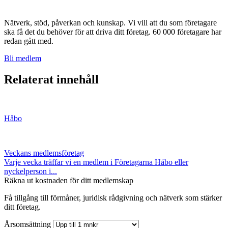
Nätverk, stöd, påverkan och kunskap. Vi vill att du som företagare
ska få det du behöver för att driva ditt företag. 60 000 företagare har
redan gått med.
Bli medlem
Relaterat innehåll
Håbo
Veckans medlemsföretag
Varje vecka träffar vi en medlem i Företagarna Håbo eller
nyckelperson i...
Räkna ut kostnaden för ditt medlemskap
Få tillgång till förmåner, juridisk rådgivning och nätverk som stärker
ditt företag.
Årsomsättning