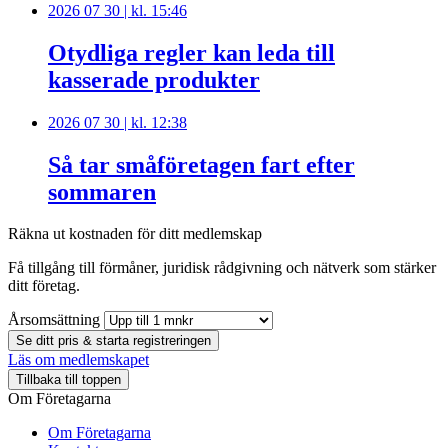
2026 07 30 | kl. 15:46
Otydliga regler kan leda till
kasserade produkter
2026 07 30 | kl. 12:38
Så tar småföretagen fart efter
sommaren
Räkna ut kostnaden för ditt medlemskap
Få tillgång till förmåner, juridisk rådgivning och nätverk som stärker
ditt företag.
Årsomsättning
Se ditt pris & starta registreringen
Läs om medlemskapet
Tillbaka till toppen
Om Företagarna
Om Företagarna