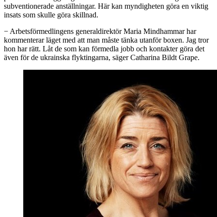
subventionerade anställningar. Här kan myndigheten göra en viktig
insats som skulle göra skillnad.
− Arbetsförmedlingens generaldirektör Maria Mindhammar har
kommenterar läget med att man måste tänka utanför boxen. Jag tror
hon har rätt. Låt de som kan förmedla jobb och kontakter göra det
även för de ukrainska flyktingarna, säger Catharina Bildt Grape.