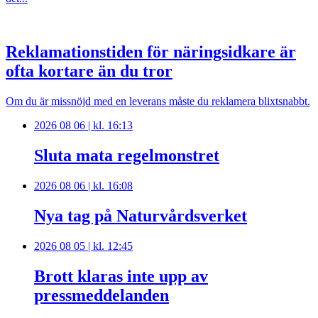
Reklamationstiden för näringsidkare är
ofta kortare än du tror
Om du är missnöjd med en leverans måste du reklamera blixtsnabbt.
2026 08 06 | kl. 16:13
Sluta mata regelmonstret
2026 08 06 | kl. 16:08
Nya tag på Naturvårdsverket
2026 08 05 | kl. 12:45
Brott klaras inte upp av
pressmeddelanden