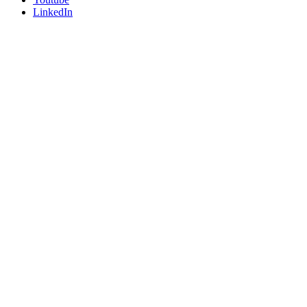
LinkedIn