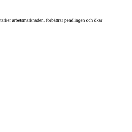
ärker arbetsmarknaden, förbättrar pendlingen och ökar